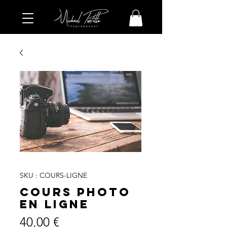
SKU : COURS-LIGNE
Cours photo
en ligne
Prix
40,00 €