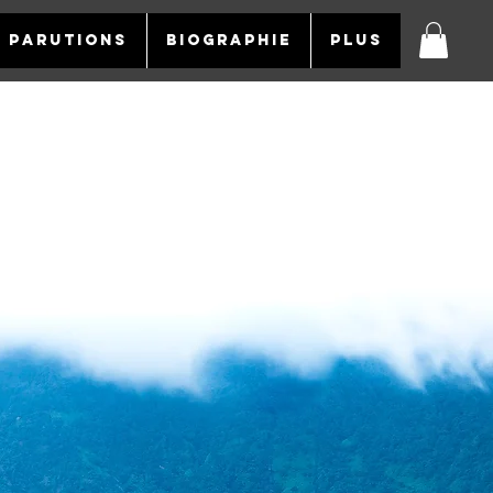
& PARUTIONS
BIOGRAPHIE
Plus