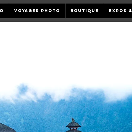
TO
VOYAGES PHOTO
BOUTIQUE
EXPOS 